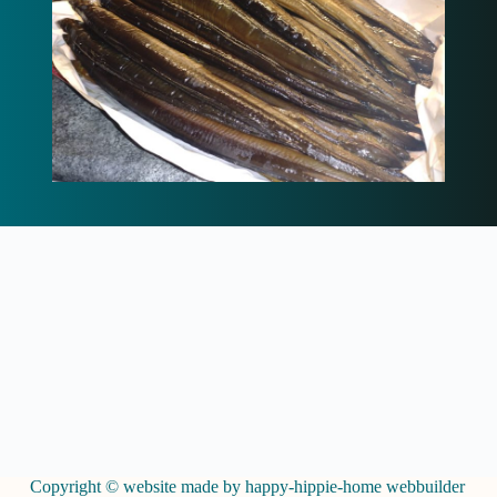
Copyright © website made by happy-hippie-home webbuilder